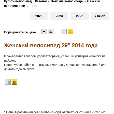
Купить велосипед
»
Каталог
»
Женские велосипеды
»
Женский
велосипед 29"
»
2014
2026
2023
2022
Любой
Сортировать по цене:
Женский велосипед 29" 2014 года
К сожалению товаров, удовлетворяющих вашим критериям поиска не
найдено.
Попробуйте найти аналогичные модели у других производителей или
другого года выпуска.
*
Цены в розничной сети випбайк могут отличаться от цен в интернет