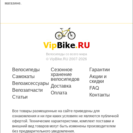
магазине.
Велосипеды со всего мира
© VipBike.RU 2007-2026
Велосипеды
Сезонное
Гарантии
хранение
Самокаты
Акции и
велосипедов
скидки
Велоаксессуары
Доставка
FAQ
Велозапчасти
Оплата
Контакты
Статьи
Все товары размещенные на сайте приведены для
ознакомления и ни при каких условиях не являются публичной
офертой. Технические характеристики, комплект поставки и
внешний вид товаров могут быть изменены производителем
без предварительного уведомления.