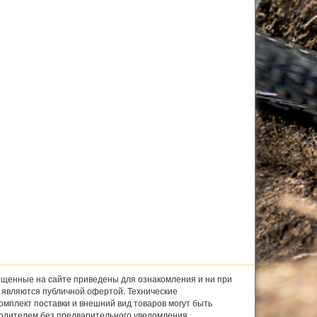
щенные на сайте приведены для ознакомления и ни при
е являются публичной офертой. Технические
комплект поставки и внешний вид товаров могут быть
одителем без предварительного уведомления.