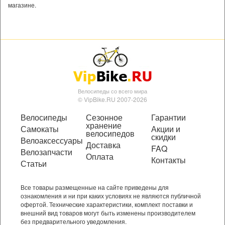
магазине.
Велосипеды со всего мира
© VipBike.RU 2007-2026
Велосипеды
Сезонное
Гарантии
хранение
Самокаты
Акции и
велосипедов
скидки
Велоаксессуары
Доставка
FAQ
Велозапчасти
Оплата
Контакты
Статьи
Все товары размещенные на сайте приведены для
ознакомления и ни при каких условиях не являются публичной
офертой. Технические характеристики, комплект поставки и
внешний вид товаров могут быть изменены производителем
без предварительного уведомления.