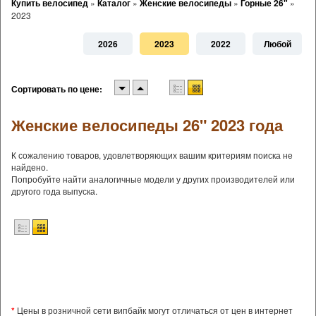
Купить велосипед
»
Каталог
»
Женские велосипеды
»
Горные 26"
»
2023
2026
2023
2022
Любой
Сортировать по цене:
Женские велосипеды 26" 2023 года
К сожалению товаров, удовлетворяющих вашим критериям поиска не
найдено.
Попробуйте найти аналогичные модели у других производителей или
другого года выпуска.
*
Цены в розничной сети випбайк могут отличаться от цен в интернет