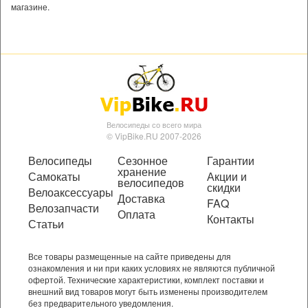
магазине.
Велосипеды со всего мира
© VipBike.RU 2007-2026
Велосипеды
Сезонное
Гарантии
хранение
Самокаты
Акции и
велосипедов
скидки
Велоаксессуары
Доставка
FAQ
Велозапчасти
Оплата
Контакты
Статьи
Все товары размещенные на сайте приведены для
ознакомления и ни при каких условиях не являются публичной
офертой. Технические характеристики, комплект поставки и
внешний вид товаров могут быть изменены производителем
без предварительного уведомления.