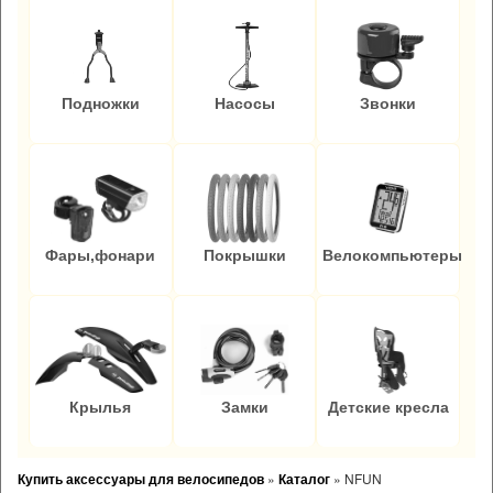
Подножки
Насосы
Звонки
Фары,фонари
Покрышки
Велокомпьютеры
Крылья
Замки
Детские кресла
Купить аксессуары для велосипедов
»
Каталог
»
NFUN