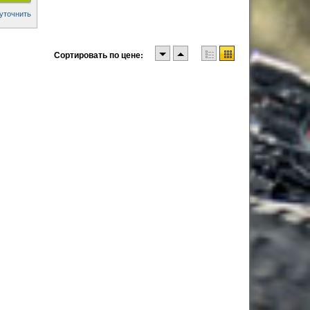
уточнить
Сортировать по цене: