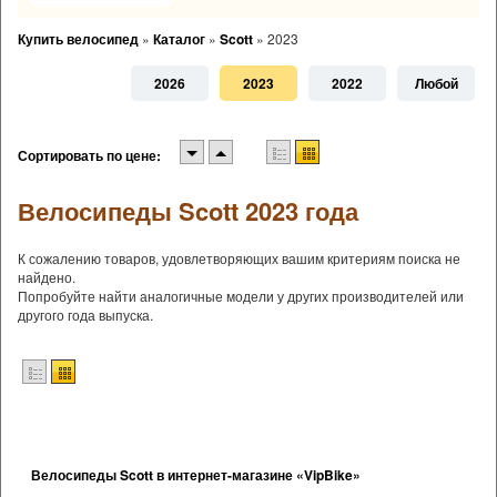
Купить велосипед
»
Каталог
»
Scott
»
2023
2026
2023
2022
Любой
Сортировать по цене:
Велосипеды Scott 2023 года
К сожалению товаров, удовлетворяющих вашим критериям поиска не
найдено.
Попробуйте найти аналогичные модели у других производителей или
другого года выпуска.
Велосипеды Scott в интернет-магазине «VipBike»