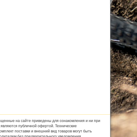
щенные на сайте приведены для ознакомления и ни при
е являются публичной офертой. Технические
комплект поставки и внешний вид товаров могут быть
одителем без предварительного уведомления.