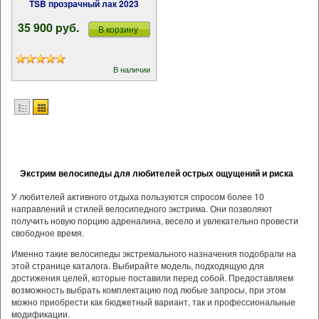
TSB прозрачный лак 2023
35 900 pуб.
В корзину
В наличии
Экстрим велосипеды для любителей острых ощущений и риска
У любителей активного отдыха пользуются спросом более 10
направлений и стилей велосипедного экстрима. Они позволяют
получить новую порцию адреналина, весело и увлекательно провести
свободное время.
Именно такие велосипеды экстремального назначения подобрали на
этой странице каталога. Выбирайте модель, подходящую для
достижения целей, которые поставили перед собой. Предоставляем
возможность выбрать комплектацию под любые запросы, при этом
можно приобрести как бюджетный вариант, так и профессиональные
модификации.