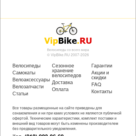
Велосипеды со всего мира
© VipBike.RU 2007-2026
Велосипеды
Сезонное
Гарантии
хранение
Самокаты
Акции и
велосипедов
скидки
Велоаксессуары
Доставка
FAQ
Велозапчасти
Оплата
Контакты
Статьи
Все товары размещенные на сайте приведены для
ознакомления и ни при каких условиях не являются публичной
офертой. Технические характеристики, комплект поставки и
внешний вид товаров могут быть изменены производителем
без предварительного уведомления.
Тел.