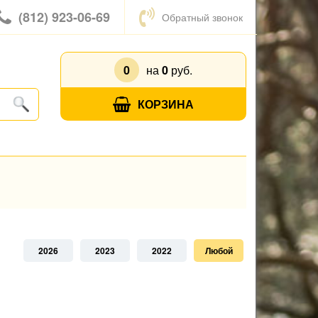
(812) 923-06-69
Обратный звонок
0
на
0
руб.
КОРЗИНА
2026
2023
2022
Любой