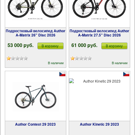
Подростковый велосипед Author
Подростковый велосипед Author
A-Matrix 26" Disc 2026
A-Matrix 27.5" Disc 2026
53 000 pуб.
61 000 pуб.
В корзину
В корзину
В наличии
В наличии
Author Context 29 2023
Author Kinetic 29 2023