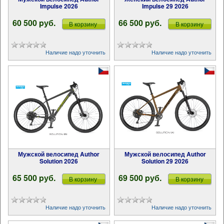
Impulse 2026
Impulse 29 2026
60 500 pуб.
66 500 pуб.
В корзину
В корзину
Наличие надо уточнить
Наличие надо уточнить
Мужской велосипед Author
Мужской велосипед Author
Solution 2026
Solution 29 2026
65 500 pуб.
69 500 pуб.
В корзину
В корзину
Наличие надо уточнить
Наличие надо уточнить