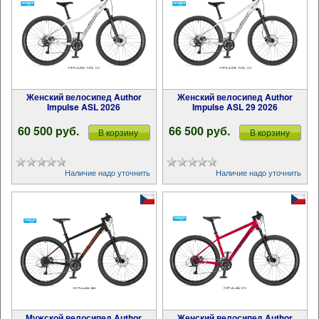
Женский велосипед Author
Женский велосипед Author
Impulse ASL 2026
Impulse ASL 29 2026
60 500 pуб.
66 500 pуб.
В корзину
В корзину
Наличие надо уточнить
Наличие надо уточнить
Мужской велосипед Author
Женский велосипед Author