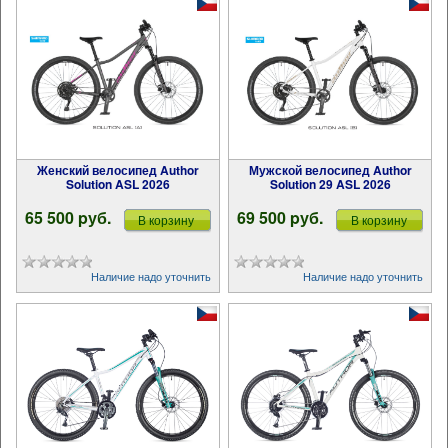
Женский велосипед Author
Мужской велосипед Author
Solution ASL 2026
Solution 29 ASL 2026
65 500 pуб.
69 500 pуб.
В корзину
В корзину
Наличие надо уточнить
Наличие надо уточнить