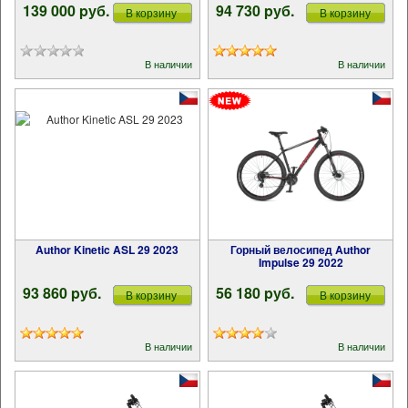
139 000 pуб.
94 730 pуб.
В корзину
В корзину
В наличии
В наличии
Author Kinetic ASL 29 2023
Горный велосипед Author
Impulse 29 2022
93 860 pуб.
56 180 pуб.
В корзину
В корзину
В наличии
В наличии