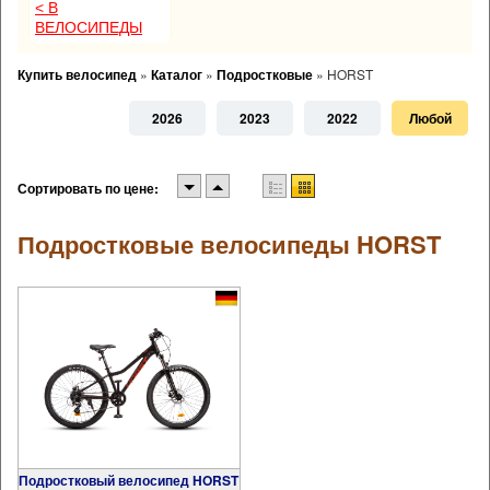
< В
ВЕЛОСИПЕДЫ
Купить велосипед
»
Каталог
»
Подростковые
»
HORST
2026
2023
2022
Любой
Сортировать по цене:
Подростковые велосипеды HORST
Подростковый велосипед HORST