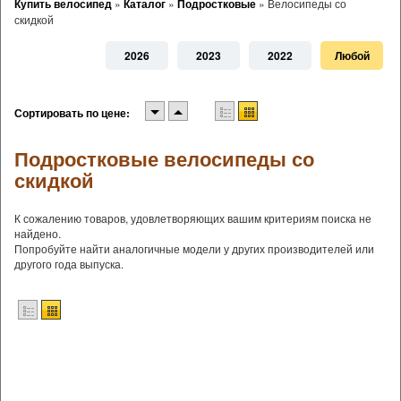
Купить велосипед
»
Каталог
»
Подростковые
»
Велосипеды со
скидкой
2026
2023
2022
Любой
Сортировать по цене:
Подростковые велосипеды со
скидкой
К сожалению товаров, удовлетворяющих вашим критериям поиска не
найдено.
Попробуйте найти аналогичные модели у других производителей или
другого года выпуска.