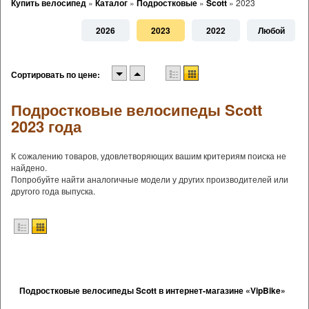
Купить велосипед
»
Каталог
»
Подростковые
»
Scott
»
2023
2026
2023
2022
Любой
Сортировать по цене:
Подростковые велосипеды Scott
2023 года
К сожалению товаров, удовлетворяющих вашим критериям поиска не
найдено.
Попробуйте найти аналогичные модели у других производителей или
другого года выпуска.
Подростковые велосипеды Scott в интернет-магазине «VipBike»