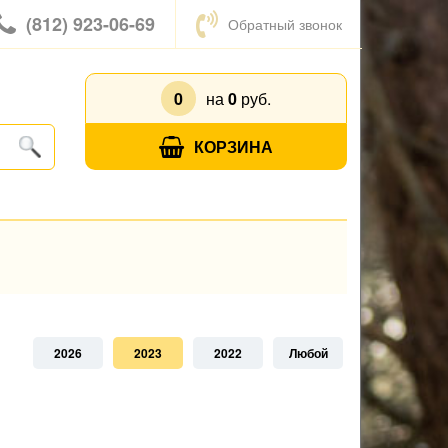
(812) 923-06-69
Обратный звонок
0
на
0
руб.
КОРЗИНА
2026
2023
2022
Любой