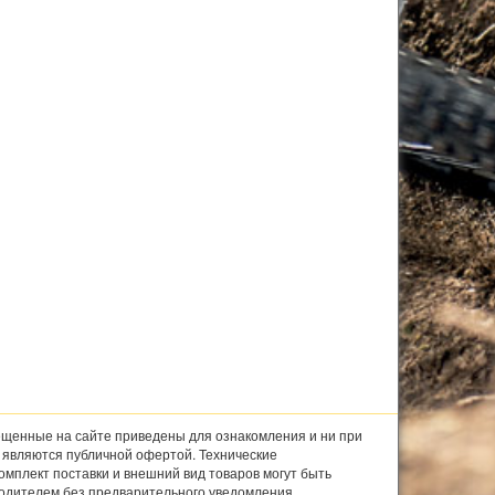
щенные на сайте приведены для ознакомления и ни при
е являются публичной офертой. Технические
комплект поставки и внешний вид товаров могут быть
одителем без предварительного уведомления.