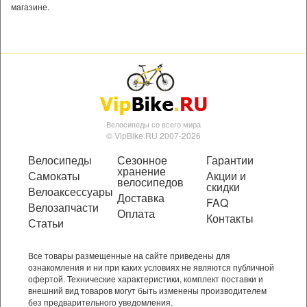
магазине.
Велосипеды со всего мира
© VipBike.RU 2007-2026
Велосипеды
Сезонное
Гарантии
хранение
Самокаты
Акции и
велосипедов
скидки
Велоаксессуары
Доставка
FAQ
Велозапчасти
Оплата
Контакты
Статьи
Все товары размещенные на сайте приведены для
ознакомления и ни при каких условиях не являются публичной
офертой. Технические характеристики, комплект поставки и
внешний вид товаров могут быть изменены производителем
без предварительного уведомления.