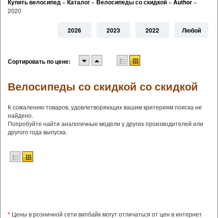
Купить велосипед
»
Каталог
»
Велосипеды со скидкой
»
Author
»
2020
2026
2023
2022
Любой
Сортировать по цене:
Велосипеды со скидкой со скидкой
К сожалению товаров, удовлетворяющих вашим критериям поиска не
найдено.
Попробуйте найти аналогичные модели у других производителей или
другого года выпуска.
*
Цены в розничной сети випбайк могут отличаться от цен в интернет