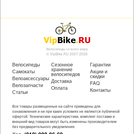
Велосипеды со всего мира
© VipBike.RU 2007-2026
Велосипеды
Сезонное
Гарантии
хранение
Самокаты
Акции и
велосипедов
скидки
Велоаксессуары
Доставка
FAQ
Велозапчасти
Оплата
Контакты
Статьи
Все товары размещенные на сайте приведены для
ознакомления и ни при каких условиях не являются публичной
офертой. Технические характеристики, комплект поставки и
внешний вид товаров могут быть изменены производителем
без предварительного уведомления.
Тел.