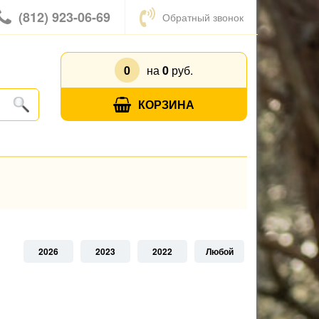
(812) 923-06-69
Обратный звонок
0
на
0
руб.
КОРЗИНА
2026
2023
2022
Любой