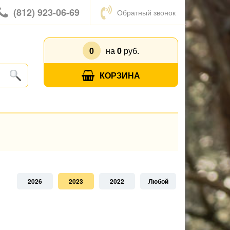
(812) 923-06-69
Обратный звонок
0
на
0
руб.
КОРЗИНА
2026
2023
2022
Любой