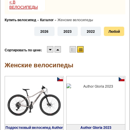
< В
ВЕЛОСИПЕДЫ
Купить велосипед
»
Каталог
»
Женские велосипеды
2026
2023
2022
Любой
Сортировать по цене:
Женские велосипеды
Подростковый велосипед Author
Author Gloria 2023