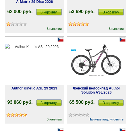
A-Matrix 29 Disc 2026
62 000 pуб.
53 690 pуб.
В корзину
В корзину
В наличии
В наличии
Author Kinetic ASL 29 2023
Женский велосипед Author
Solution ASL 2026
93 860 pуб.
65 500 pуб.
В корзину
В корзину
В наличии
Наличие надо уточнить