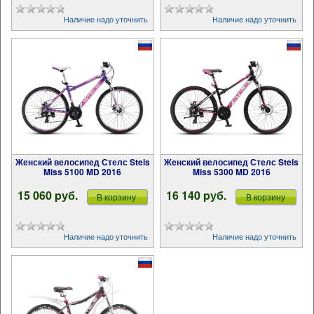
Наличие надо уточнить
Наличие надо уточнить
Женский велосипед Стелс Stels
Женский велосипед Стелс Stels
Miss 5100 MD 2016
Miss 5300 MD 2016
15 060 pуб.
16 140 pуб.
В корзину
В корзину
Наличие надо уточнить
Наличие надо уточнить