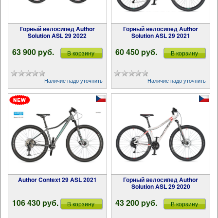
Горный велосипед Author
Горный велосипед Author
Solution ASL 29 2022
Solution ASL 29 2021
63 900 pуб.
60 450 pуб.
В корзину
В корзину
Наличие надо уточнить
Наличие надо уточнить
Author Context 29 ASL 2021
Горный велосипед Author
Solution ASL 29 2020
106 430 pуб.
43 200 pуб.
В корзину
В корзину