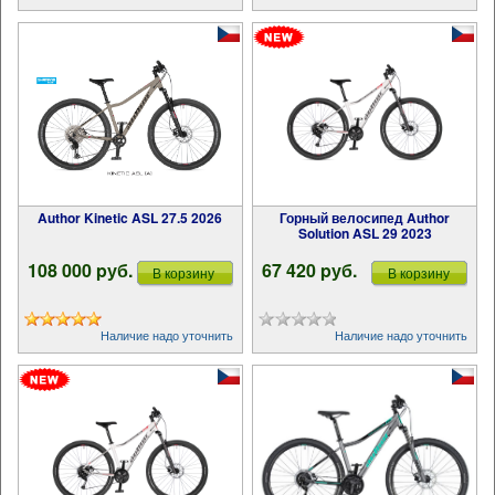
Author Kinetic ASL 27.5 2026
Горный велосипед Author
Solution ASL 29 2023
108 000 pуб.
67 420 pуб.
В корзину
В корзину
Наличие надо уточнить
Наличие надо уточнить