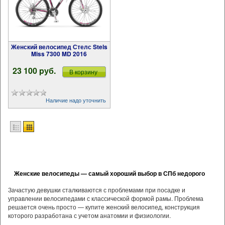
Женский велосипед Стелс Stels
Miss 7300 MD 2016
23 100 pуб.
В корзину
Наличие надо уточнить
Женские велосипеды — самый хороший выбор в СПб недорого
Зачастую девушки сталкиваются с проблемами при посадке и
управлении велосипедами с классической формой рамы. Проблема
решается очень просто — купите женский велосипед, конструкция
которого разработана с учетом анатомии и физиологии.