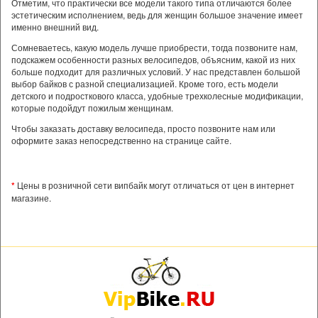
Отметим, что практически все модели такого типа отличаются более
эстетическим исполнением, ведь для женщин большое значение имеет
именно внешний вид.
Сомневаетесь, какую модель лучше приобрести, тогда позвоните нам,
подскажем особенности разных велосипедов, объясним, какой из них
больше подходит для различных условий. У нас представлен большой
выбор байков с разной специализацией. Кроме того, есть модели
детского и подросткового класса, удобные трехколесные модификации,
которые подойдут пожилым женщинам.
Чтобы заказать доставку велосипеда, просто позвоните нам или
оформите заказ непосредственно на странице сайте.
*
Цены в розничной сети випбайк могут отличаться от цен в интернет
магазине.