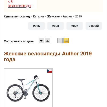
< В
ВЕЛОСИПЕДЫ
Купить велосипед
»
Каталог
»
Женские
»
Author
»
2019
2026
2023
2022
Любой
Сортировать по цене:
Женские велосипеды Author 2019
года