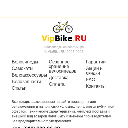
Велосипеды со всего мира
© VipBike.RU 2007-2026
Велосипеды
Сезонное
Гарантии
хранение
Самокаты
Акции и
велосипедов
скидки
Велоаксессуары
Доставка
FAQ
Велозапчасти
Оплата
Контакты
Статьи
Все товары размещенные на сайте приведены для
ознакомления и ни при каких условиях не являются публичной
офертой. Технические характеристики, комплект поставки и
внешний вид товаров могут быть изменены производителем
без предварительного уведомления.
Тел.