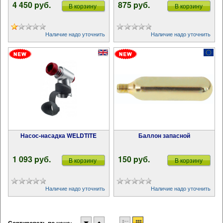
4 450 pуб.
875 pуб.
В корзину
В корзину
Наличие надо уточнить
Наличие надо уточнить
Насос-насадка WELDTITE
Баллон запасной
1 093 pуб.
150 pуб.
В корзину
В корзину
Наличие надо уточнить
Наличие надо уточнить