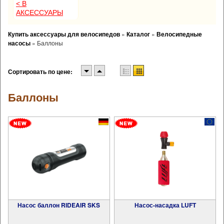
< В
АКСЕССУАРЫ
Купить аксессуары для велосипедов
»
Каталог
»
Велосипедные
насосы
»
Баллоны
Сортировать по цене:
Баллоны
Насос баллон RIDEAIR SKS
Насос-насадка LUFT