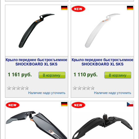
Крыло переднее быстросъемное
Крыло переднее быстросъемное
SHOCKBOARD XL SKS
SHOCKBOARD XL SKS
1 161 pуб.
1 110 pуб.
В корзину
В корзину
Наличие надо уточнить
Наличие надо уточнить