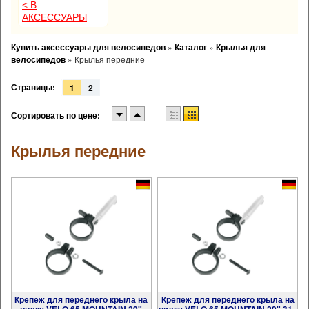
< В
АКСЕССУАРЫ
Купить аксессуары для велосипедов
»
Каталог
»
Крылья для
велосипедов
»
Крылья передние
Страницы:
1
2
Сортировать по цене:
Крылья передние
Крепеж для переднего крыла на
Крепеж для переднего крыла на