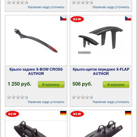
Наличие надо уточнить
Наличие надо уточнить
Крыло заднее X-BOW CROSS
Крыло-щиток переднее X-FLAP
AUTHOR
AUTHOR
1 250 pуб.
506 pуб.
В корзину
В корзину
Наличие надо уточнить
Наличие надо уточнить