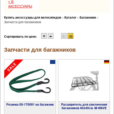
< В
АКСЕССУАРЫ
Купить аксессуары для велосипедов
»
Каталог
»
Багажники
»
Запчасти для багажников
Сортировать по цене:
Запчасти для багажников
Резинка 00-170091 на багажник
Расширитель для увеличения
багажников 40x40см. M-WAVE