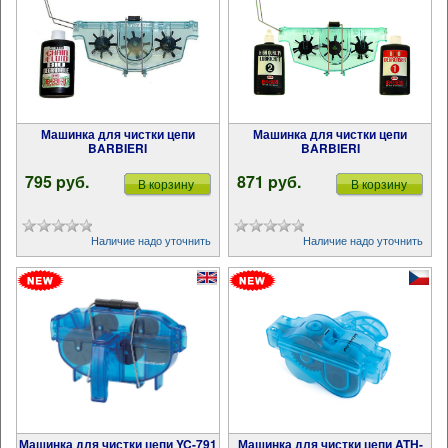
Машинка для чистки цепи
Машинка для чистки цепи
BARBIERI
BARBIERI
795 pуб.
871 pуб.
В корзину
В корзину
Наличие надо уточнить
Наличие надо уточнить
Машинка для чистки цепи YC-791
Машинка для чистки цепи ATH-