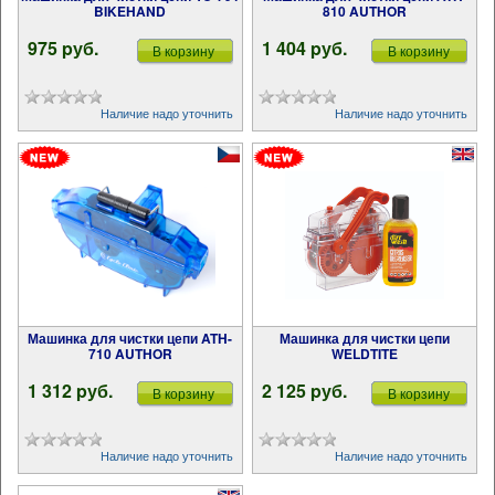
BIKEHAND
810 AUTHOR
975 pуб.
1 404 pуб.
В корзину
В корзину
Наличие надо уточнить
Наличие надо уточнить
Машинка для чистки цепи ATH-
Машинка для чистки цепи
710 AUTHOR
WELDTITE
1 312 pуб.
2 125 pуб.
В корзину
В корзину
Наличие надо уточнить
Наличие надо уточнить