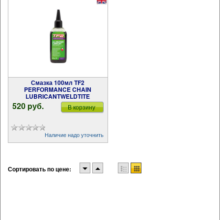
Смазка 100мл TF2
PERFORMANCE CHAIN
LUBRICANTWELDTITE
520 pуб.
В корзину
Наличие надо уточнить
Сортировать по цене: