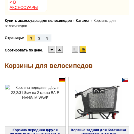
< В
АКСЕССУАРЫ
Купить аксессуары для велосипедов
»
Каталог
»
Корзины для
велосипедов
Страницы:
1
2
3
Сортировать по цене:
Корзины для велосипедов
Корзина передняя д/руля
Корзина задняя для багажника