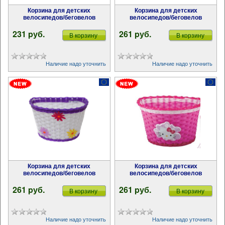
Корзина для детских
Корзина для детских
велосипедов/беговелов
велосипедов/беговелов
231 pуб.
261 pуб.
В корзину
В корзину
Наличие надо уточнить
Наличие надо уточнить
Корзина для детских
Корзина для детских
велосипедов/беговелов
велосипедов/беговелов
261 pуб.
261 pуб.
В корзину
В корзину
Наличие надо уточнить
Наличие надо уточнить