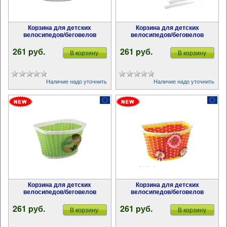
Корзина для детских
Корзина для детских
велосипедов/беговелов
велосипедов/беговелов
261 pуб.
261 pуб.
В корзину
В корзину
Наличие надо уточнить
Наличие надо уточнить
Корзина для детских
Корзина для детских
велосипедов/беговелов
велосипедов/беговелов
261 pуб.
261 pуб.
В корзину
В корзину