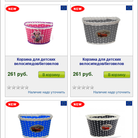
Корзина для детских
Корзина для детских
велосипедов/беговелов
велосипедов/беговелов
261 pуб.
261 pуб.
В корзину
В корзину
Наличие надо уточнить
Наличие надо уточнить