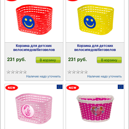
Корзина для детских
Корзина для детских
велосипедов/беговелов
велосипедов/беговелов
231 pуб.
231 pуб.
В корзину
В корзину
Наличие надо уточнить
Наличие надо уточнить