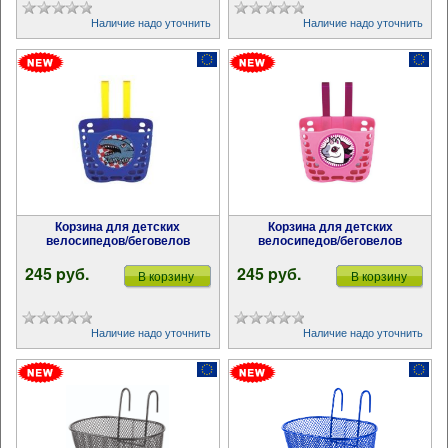
Наличие надо уточнить
Наличие надо уточнить
Корзина для детских
Корзина для детских
велосипедов/беговелов
велосипедов/беговелов
245 pуб.
245 pуб.
В корзину
В корзину
Наличие надо уточнить
Наличие надо уточнить