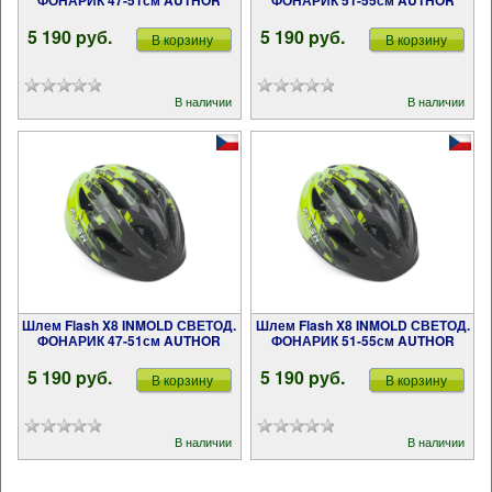
ФОНАРИК 47-51см AUTHOR
ФОНАРИК 51-55см AUTHOR
5 190 pуб.
5 190 pуб.
В корзину
В корзину
В наличии
В наличии
Шлем Flash X8 INMOLD СВЕТОД.
Шлем Flash X8 INMOLD СВЕТОД.
ФОНАРИК 47-51см AUTHOR
ФОНАРИК 51-55см AUTHOR
5 190 pуб.
5 190 pуб.
В корзину
В корзину
В наличии
В наличии