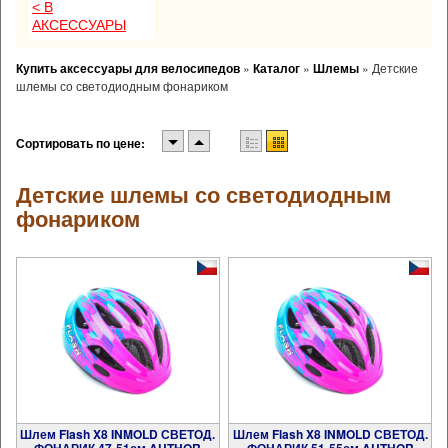
< В
АКСЕССУАРЫ
Купить аксессуары для велосипедов
»
Каталог
»
Шлемы
»
Детские
шлемы со светодиодным фонариком
Сортировать по цене:
Детские шлемы со светодиодным
фонариком
Шлем Flash X8 INMOLD СВЕТОД.
Шлем Flash X8 INMOLD СВЕТОД.