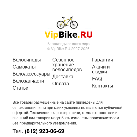
Велосипеды со всего мира
© VipBike.RU 2007-2026
Велосипеды
Сезонное
Гарантии
хранение
Самокаты
Акции и
велосипедов
скидки
Велоаксессуары
Доставка
FAQ
Велозапчасти
Оплата
Контакты
Статьи
Все товары размещенные на сайте приведены для
ознакомления и ни при каких условиях не являются публичной
офертой. Технические характеристики, комплект поставки и
внешний вид товаров могут быть изменены производителем
без предварительного уведомления.
Тел.
(812) 923-06-69