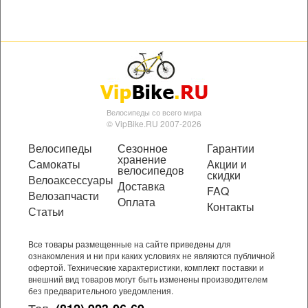
Велосипеды со всего мира
© VipBike.RU 2007-2026
Велосипеды
Сезонное
Гарантии
хранение
Самокаты
Акции и
велосипедов
скидки
Велоаксессуары
Доставка
FAQ
Велозапчасти
Оплата
Контакты
Статьи
Все товары размещенные на сайте приведены для
ознакомления и ни при каких условиях не являются публичной
офертой. Технические характеристики, комплект поставки и
внешний вид товаров могут быть изменены производителем
без предварительного уведомления.
Тел.