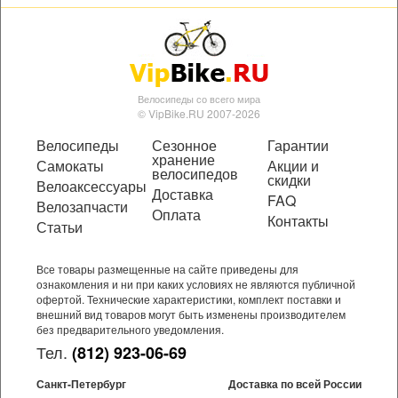
Велосипеды со всего мира
© VipBike.RU 2007-2026
Велосипеды
Сезонное
Гарантии
хранение
Самокаты
Акции и
велосипедов
скидки
Велоаксессуары
Доставка
FAQ
Велозапчасти
Оплата
Контакты
Статьи
Все товары размещенные на сайте приведены для
ознакомления и ни при каких условиях не являются публичной
офертой. Технические характеристики, комплект поставки и
внешний вид товаров могут быть изменены производителем
без предварительного уведомления.
Тел.
(812) 923-06-69
Санкт-Петербург
Доставка по всей России