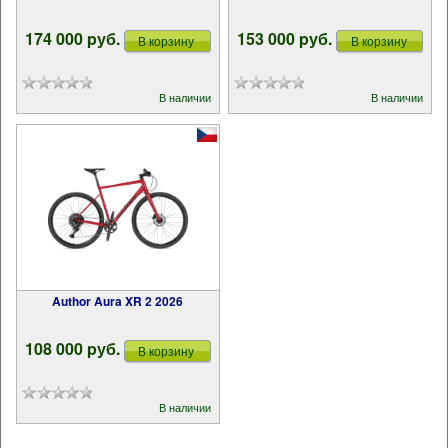
174 000 pуб.
153 000 pуб.
В корзину
В корзину
В наличии
В наличии
Author Aura XR 2 2026
108 000 pуб.
В корзину
В наличии