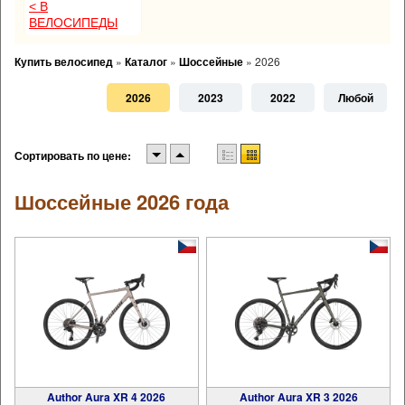
< В
ВЕЛОСИПЕДЫ
Купить велосипед
»
Каталог
»
Шоссейные
»
2026
2026
2023
2022
Любой
Сортировать по цене:
Шоссейные 2026 года
Author Aura XR 4 2026
Author Aura XR 3 2026