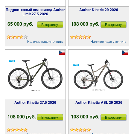
Подростковый велосипед Author
Author Kinetic 29 2026
Limit 27.5 2026
65 000 pуб.
108 000 pуб.
В корзину
В корзину
Наличие надо уточнить
Наличие надо уточнить
Author Kinetic 27.5 2026
Author Kinetic ASL 29 2026
108 000 pуб.
108 000 pуб.
В корзину
В корзину
Наличие надо уточнить
Наличие надо уточнить