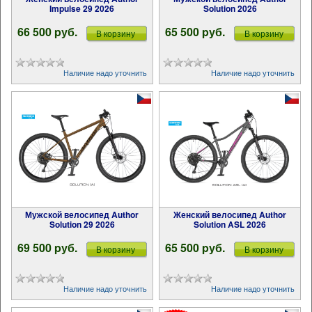
Impulse 29 2026
Solution 2026
66 500 pуб.
65 500 pуб.
В корзину
В корзину
Наличие надо уточнить
Наличие надо уточнить
Мужской велосипед Author
Женский велосипед Author
Solution 29 2026
Solution ASL 2026
69 500 pуб.
65 500 pуб.
В корзину
В корзину
Наличие надо уточнить
Наличие надо уточнить