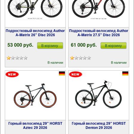
Подростковый велосипед Author
Подростковый велосипед Author
A-Matrix 26" Disc 2026
A-Matrix 27.5" Disc 2026
53 000 pуб.
61 000 pуб.
В корзину
В корзину
В наличии
В наличии
Горный велосипед 29" HORST
Горный велосипед 29" HORST
Aztec 29 2026
Denton 29 2026