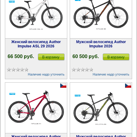
Женский велосипед Author
Мужской велосипед Author
Impulse ASL 29 2026
Impulse 2026
66 500 pуб.
60 500 pуб.
В корзину
В корзину
Наличие надо уточнить
Наличие надо уточнить
Женский велосипед Author
Мужской велосипед Author