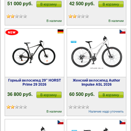
51 000 pуб.
42 500 pуб.
В корзину
В корзину
В наличии
В наличии
Горный велосипед 29" HORST
Женский велосипед Author
Prime 29 2026
Impulse ASL 2026
36 800 pуб.
60 500 pуб.
В корзину
В корзину
В наличии
Наличие надо уточнить