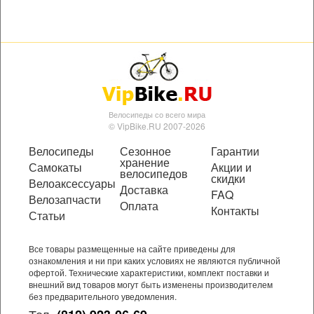
Велосипеды со всего мира
© VipBike.RU 2007-2026
Велосипеды
Сезонное
Гарантии
хранение
Самокаты
Акции и
велосипедов
скидки
Велоаксессуары
Доставка
FAQ
Велозапчасти
Оплата
Контакты
Статьи
Все товары размещенные на сайте приведены для
ознакомления и ни при каких условиях не являются публичной
офертой. Технические характеристики, комплект поставки и
внешний вид товаров могут быть изменены производителем
без предварительного уведомления.
Тел.