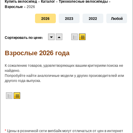
Купить велосипед
»
Каталог
»
Трехколесные велосипеды
»
Взрослые
»
2026
2026
2023
2022
Любой
Сортировать по цене:
Взрослые 2026 года
К сожалению товаров, удовлетворяющих вашим критериям поиска не
найдено.
Попробуйте найти аналогичные модели у других производителей или
другого года выпуска.
*
Цены в розничной сети випбайк могут отличаться от цен в интернет