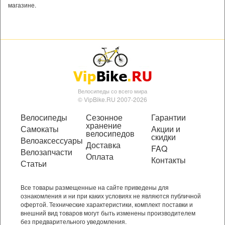
магазине.
Велосипеды со всего мира
© VipBike.RU 2007-2026
Велосипеды
Сезонное
Гарантии
хранение
Самокаты
Акции и
велосипедов
скидки
Велоаксессуары
Доставка
FAQ
Велозапчасти
Оплата
Контакты
Статьи
Все товары размещенные на сайте приведены для
ознакомления и ни при каких условиях не являются публичной
офертой. Технические характеристики, комплект поставки и
внешний вид товаров могут быть изменены производителем
без предварительного уведомления.