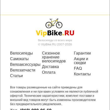
Велосипеды со всего мира
© VipBike.RU 2007-2026
Велосипеды
Сезонное
Гарантии
хранение
Самокаты
Акции и
велосипедов
скидки
Велоаксессуары
Доставка
FAQ
Велозапчасти
Оплата
Контакты
Статьи
Все товары размещенные на сайте приведены для
ознакомления и ни при каких условиях не являются публичной
офертой. Технические характеристики, комплект поставки и
внешний вид товаров могут быть изменены производителем
без предварительного уведомления.
Тел.