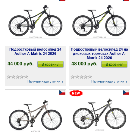
Подростковый велосипед 24
Подростковый велосипед 24 на
Author A-Matrix 24 2026
дисковых тормозах Author A-
Matrix 24 2026
44 000 pуб.
48 000 pуб.
В корзину
В корзину
Наличие надо уточнить
Наличие надо уточнить