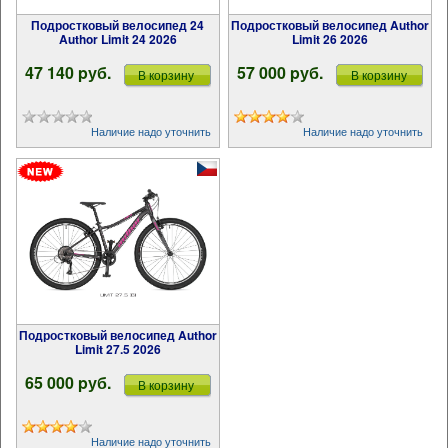
Подростковый велосипед 24
Подростковый велосипед Author
Author Limit 24 2026
Limit 26 2026
47 140 pуб.
57 000 pуб.
В корзину
В корзину
Наличие надо уточнить
Наличие надо уточнить
Подростковый велосипед Author
Limit 27.5 2026
65 000 pуб.
В корзину
Наличие надо уточнить