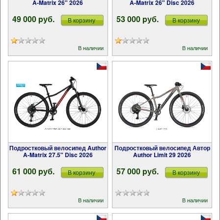
A-Matrix 26" 2026
A-Matrix 26" Disc 2026
49 000 pуб.
53 000 pуб.
В корзину
В корзину
В наличии
В наличии
Подростковый велосипед Author
Подростковый велосипед Автор
A-Matrix 27.5" Disc 2026
Author Limit 29 2026
61 000 pуб.
57 000 pуб.
В корзину
В корзину
В наличии
В наличии