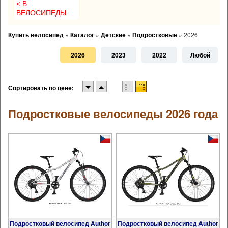
< В
ВЕЛОСИПЕДЫ
Купить велосипед
»
Каталог
»
Детские
»
Подростковые
»
2026
2026
2023
2022
Любой
Сортировать по цене:
Подростковые велосипеды 2026 года
Подростковый велосипед Author
Подростковый велосипед Author