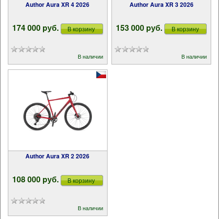
Author Aura XR 4 2026
Author Aura XR 3 2026
174 000 pуб.
153 000 pуб.
В корзину
В корзину
В наличии
В наличии
Author Aura XR 2 2026
108 000 pуб.
В корзину
В наличии