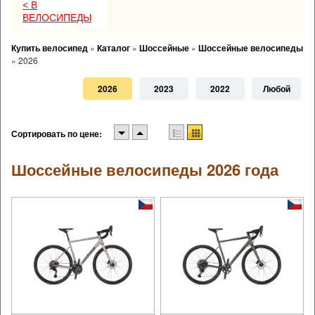
< В
ВЕЛОСИПЕДЫ
Купить велосипед
»
Каталог
»
Шоссейные
»
Шоссейные велосипеды
»
2026
2026
2023
2022
Любой
Сортировать по цене:
Шоссейные велосипеды 2026 года