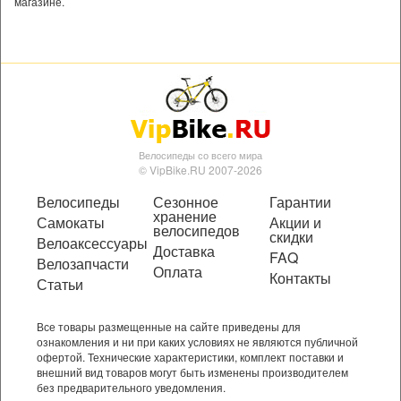
магазине.
Велосипеды со всего мира
© VipBike.RU 2007-2026
Велосипеды
Сезонное
Гарантии
хранение
Самокаты
Акции и
велосипедов
скидки
Велоаксессуары
Доставка
FAQ
Велозапчасти
Оплата
Контакты
Статьи
Все товары размещенные на сайте приведены для
ознакомления и ни при каких условиях не являются публичной
офертой. Технические характеристики, комплект поставки и
внешний вид товаров могут быть изменены производителем
без предварительного уведомления.