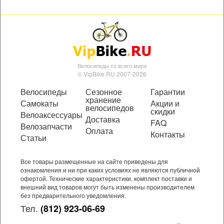
Велосипеды со всего мира
© VipBike.RU 2007-2026
Велосипеды
Сезонное
Гарантии
хранение
Самокаты
Акции и
велосипедов
скидки
Велоаксессуары
Доставка
FAQ
Велозапчасти
Оплата
Контакты
Статьи
Все товары размещенные на сайте приведены для
ознакомления и ни при каких условиях не являются публичной
офертой. Технические характеристики, комплект поставки и
внешний вид товаров могут быть изменены производителем
без предварительного уведомления.
Тел.
(812) 923-06-69