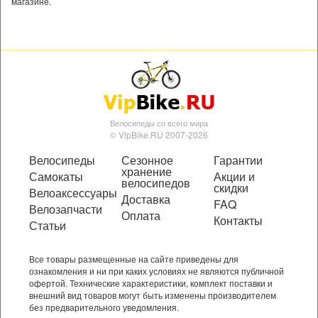
магазине.
Велосипеды со всего мира
© VipBike.RU 2007-2026
Велосипеды
Сезонное
Гарантии
хранение
Самокаты
Акции и
велосипедов
скидки
Велоаксессуары
Доставка
FAQ
Велозапчасти
Оплата
Контакты
Статьи
Все товары размещенные на сайте приведены для
ознакомления и ни при каких условиях не являются публичной
офертой. Технические характеристики, комплект поставки и
внешний вид товаров могут быть изменены производителем
без предварительного уведомления.