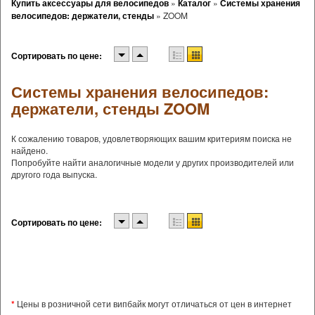
Купить аксессуары для велосипедов
»
Каталог
»
Системы хранения
велосипедов: держатели, стенды
»
ZOOM
Сортировать по цене:
Системы хранения велосипедов:
держатели, стенды ZOOM
К сожалению товаров, удовлетворяющих вашим критериям поиска не
найдено.
Попробуйте найти аналогичные модели у других производителей или
другого года выпуска.
Сортировать по цене:
*
Цены в розничной сети випбайк могут отличаться от цен в интернет