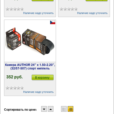
Наличие надо уточнить
Наличие надо уточнить
Камера AUTHOR 24" х 1.50-2.20",
(32/57-507) спорт ниппель
352 pуб.
В корзину
Наличие надо уточнить
Сортировать по цене: