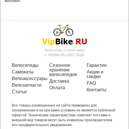
магазине.
Велосипеды со всего мира
© VipBike.RU 2007-2026
Велосипеды
Сезонное
Гарантии
хранение
Самокаты
Акции и
велосипедов
скидки
Велоаксессуары
Доставка
FAQ
Велозапчасти
Оплата
Контакты
Статьи
Все товары размещенные на сайте приведены для
ознакомления и ни при каких условиях не являются публичной
офертой. Технические характеристики, комплект поставки и
внешний вид товаров могут быть изменены производителем
без предварительного уведомления.