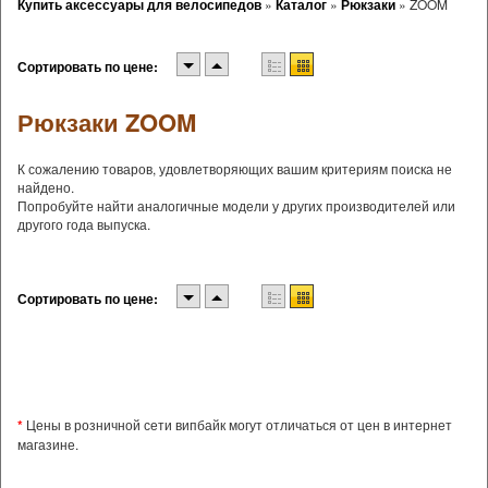
Купить аксессуары для велосипедов
»
Каталог
»
Рюкзаки
»
ZOOM
Сортировать по цене:
Рюкзаки ZOOM
К сожалению товаров, удовлетворяющих вашим критериям поиска не
найдено.
Попробуйте найти аналогичные модели у других производителей или
другого года выпуска.
Сортировать по цене:
*
Цены в розничной сети випбайк могут отличаться от цен в интернет
магазине.