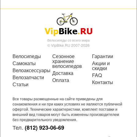
Велосипеды со всего мира
© VipBike.RU 2007-2026
Велосипеды
Сезонное
Гарантии
хранение
Самокаты
Акции и
велосипедов
скидки
Велоаксессуары
Доставка
FAQ
Велозапчасти
Оплата
Контакты
Статьи
Все товары размещенные на сайте приведены для
ознакомления и ни при каких условиях не являются публичной
офертой. Технические характеристики, комплект поставки и
внешний вид товаров могут быть изменены производителем
без предварительного уведомления.
Тел.
(812) 923-06-69