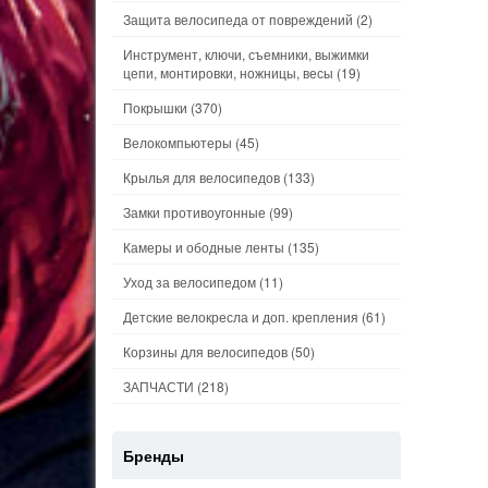
Защита велосипеда от повреждений
(2)
Инструмент, ключи, съемники, выжимки
цепи, монтировки, ножницы, весы
(19)
Покрышки
(370)
Велокомпьютеры
(45)
Крылья для велосипедов
(133)
Замки противоугонные
(99)
Камеры и ободные ленты
(135)
Уход за велосипедом
(11)
Детские велокресла и доп. крепления
(61)
Корзины для велосипедов
(50)
ЗАПЧАСТИ
(218)
Бренды