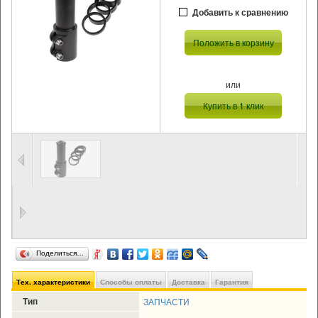
Добавить к сравнению
Положить в корзину
или
Купить в 1 клик
Поделиться…
Тех. характеристики
Способы оплаты
Доставка
Гарантия
Тип
ЗАПЧАСТИ