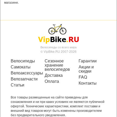
магазине.
Велосипеды со всего мира
© VipBike.RU 2007-2026
Велосипеды
Сезонное
Гарантии
хранение
Самокаты
Акции и
велосипедов
скидки
Велоаксессуары
Доставка
FAQ
Велозапчасти
Оплата
Контакты
Статьи
Все товары размещенные на сайте приведены для
ознакомления и ни при каких условиях не являются публичной
офертой. Технические характеристики, комплект поставки и
внешний вид товаров могут быть изменены производителем
без предварительного уведомления.