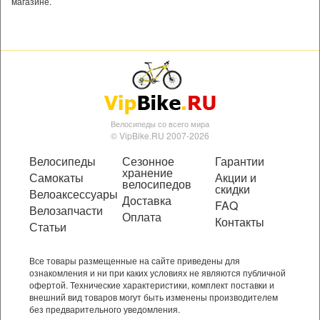
магазине.
Велосипеды со всего мира
© VipBike.RU 2007-2026
Велосипеды
Сезонное
Гарантии
хранение
Самокаты
Акции и
велосипедов
скидки
Велоаксессуары
Доставка
FAQ
Велозапчасти
Оплата
Контакты
Статьи
Все товары размещенные на сайте приведены для
ознакомления и ни при каких условиях не являются публичной
офертой. Технические характеристики, комплект поставки и
внешний вид товаров могут быть изменены производителем
без предварительного уведомления.