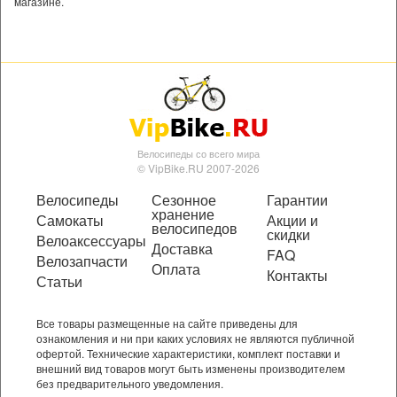
магазине.
Велосипеды со всего мира
© VipBike.RU 2007-2026
Велосипеды
Сезонное
Гарантии
хранение
Самокаты
Акции и
велосипедов
скидки
Велоаксессуары
Доставка
FAQ
Велозапчасти
Оплата
Контакты
Статьи
Все товары размещенные на сайте приведены для
ознакомления и ни при каких условиях не являются публичной
офертой. Технические характеристики, комплект поставки и
внешний вид товаров могут быть изменены производителем
без предварительного уведомления.